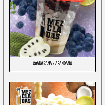
GUANABANA / ARÁNDANO