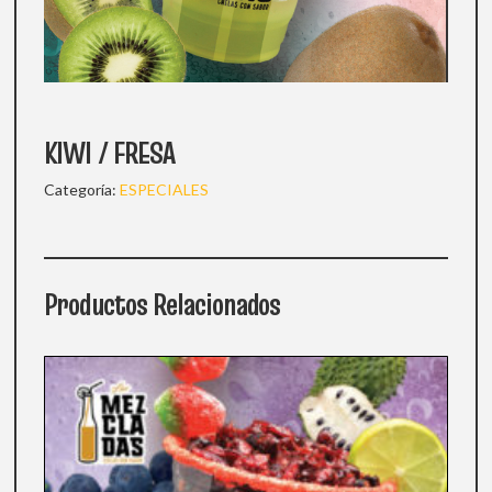
KIWI / FRESA
Categoría:
ESPECIALES
Productos Relacionados