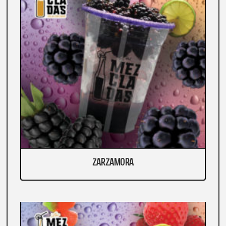
ZARZAMORA