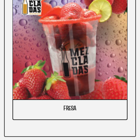
FRESA