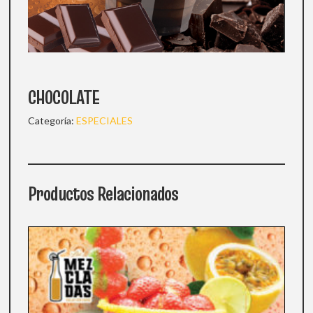
CHOCOLATE
Categoría:
ESPECIALES
Productos Relacionados