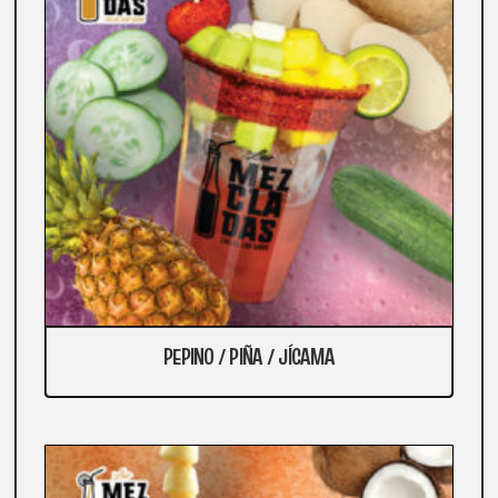
PEPINO / PIÑA / JÍCAMA