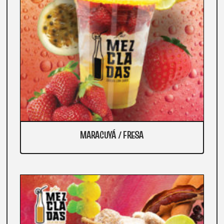
MARACUYÁ / FRESA