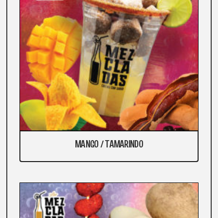
MANGO / TAMARINDO