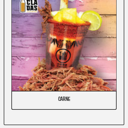
CARNE