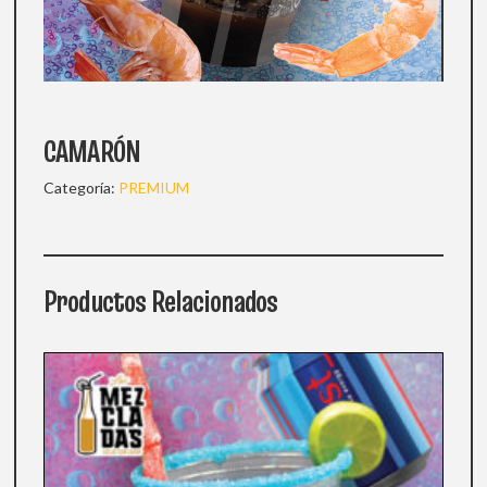
CAMARÓN
Categoría:
PREMIUM
Productos Relacionados