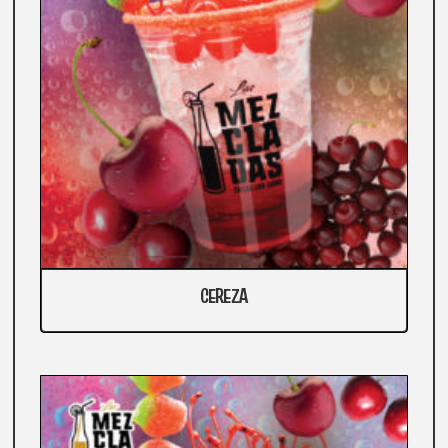
CEREZA