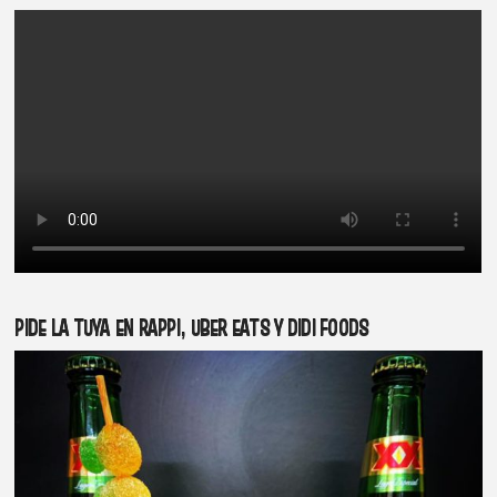
PIDE LA TUYA EN RAPPI, UBER EATS Y DIDI FOODS