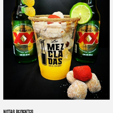
NOTAS RECIENTES